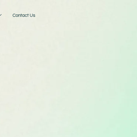
Contact Us