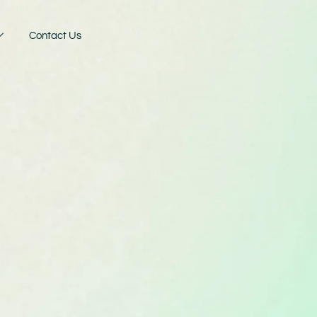
Contact Us