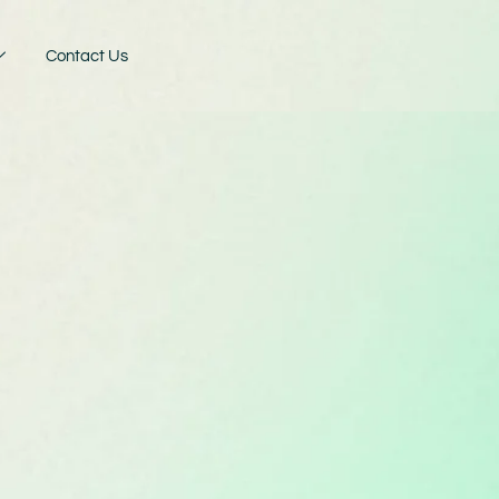
Contact Us